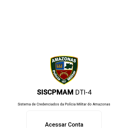
SISCPMAM
DTI-4
Sistema de Credenciados da Polícia Militar do Amazonas
Acessar Conta