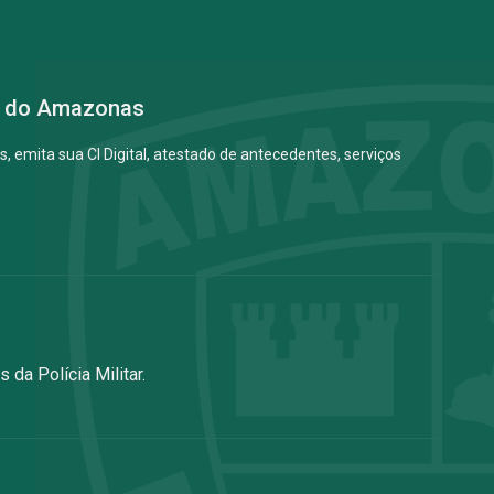
ar do Amazonas
, emita sua CI Digital, atestado de antecedentes, serviços
 da Polícia Militar.