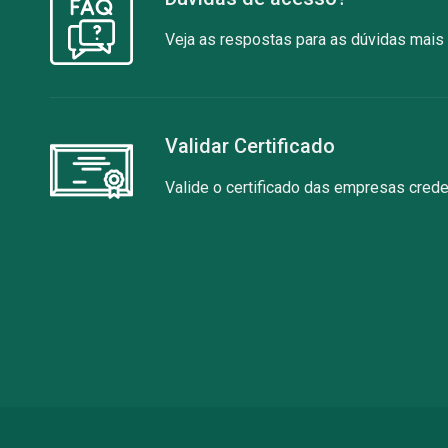
Veja as respostas para as dúvidas mais
Validar Certificado
Valide o certificado das empresas cred