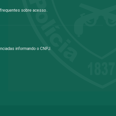
 frequentes sobre acesso..
enciadas informando o CNPJ.